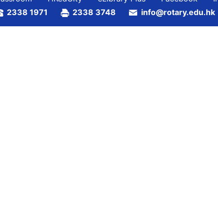
2338 1971
2338 3748
info@rotary.edu