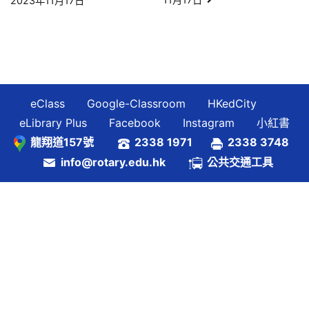
2023年11月17日
章
導
覽
eClass
Google-Classroom
HKedCity
eLibrary Plus
Facebook
Instagram
小紅書
龍翔道157號
2338 1971
2338 3748
info@rotary.edu.hk
公共交通工具