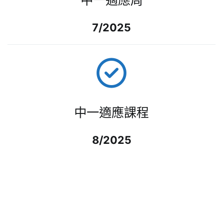
中一適應周
7/2025
中一適應課程
8/2025