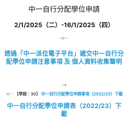
中一自行分配學位申請
2/1/2025（二）-16/1/2025（四）
<!--
透過「中一派位電子平台」遞交中一自行分
配學位申請注意事項 及 個人資料收集聲明
-->
<!--
【學額：30】
中一自行分配學位申請事項（2022/23）下載
中一自行分配學位申請表（2022/23）下
載