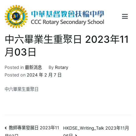
Skip
to
content
中華基督教會扶輪中學
CCC Rotary Secondary School
中六畢業生重聚日 2023年11
月03日
Posted in
最新消息
By
Rotary
Posted on
2024 年 2 月 7 日
中六畢業生重聚日
文
教師專業發展日 2023年11
HKDSE_Writing_Talk 2023年11月
06日