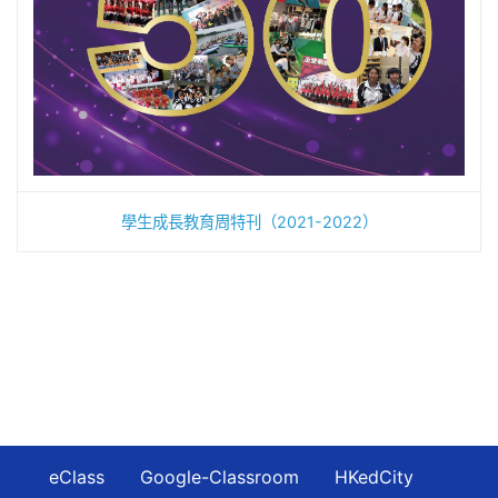
學生成長教育周特刊（2021-2022）
eClass
Google-Classroom
HKedCity