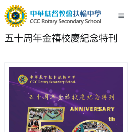
Skip
to
content
中華基督教會扶輪中學
CCC Rotary Secondary School
五十周年金禧校慶紀念特刊