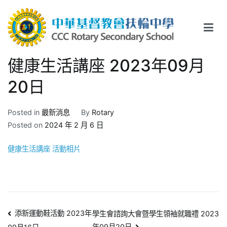
Skip
to
content
中華基督教會扶輪中學
CCC Rotary Secondary School
健康生活講座 2023年09月
20日
Posted in
最新消息
By
Rotary
Posted on
2024 年 2 月 6 日
健康生活講座 活動相片
文
添新運動鞋活動 2023年
學生會諮詢大會暨學生領袖就職禮 2023
年09月20日