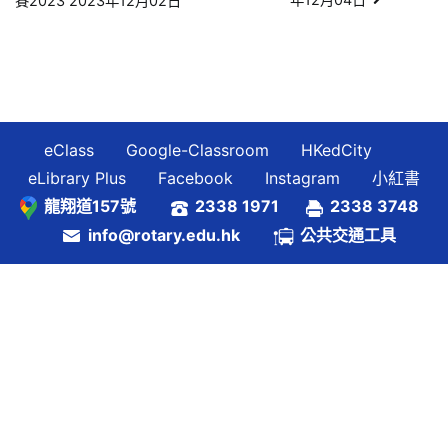
賽2023 2023年12月02日
章
導
覽
eClass
Google-Classroom
HKedCity
eLibrary Plus
Facebook
Instagram
小紅書
龍翔道157號
2338 1971
2338 3748
info@rotary.edu.hk
公共交通工具