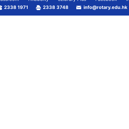
2338 1971
2338 3748
info@rotary.edu