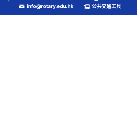
info@rotary.edu.hk
公共交通工具