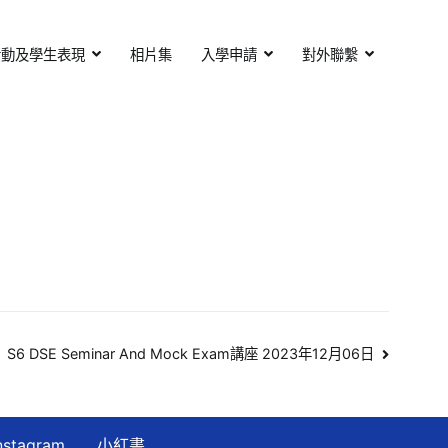
活動及學生表現
相片集
入學申請
對外聯繫
S6 DSE Seminar And Mock Exam講座 2023年12月06日
nstagram
小紅書