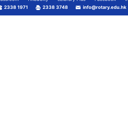
2338 1971
2338 3748
info@rotary.edu