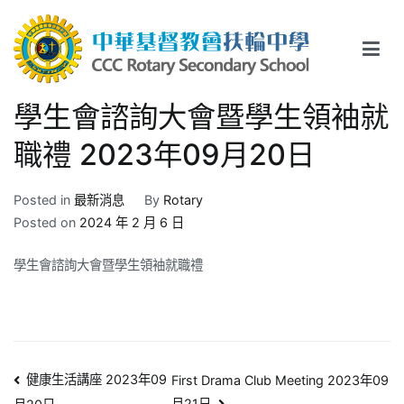
Skip
to
content
中華基督教會扶輪中學
CCC Rotary Secondary School
學生會諮詢大會暨學生領袖就
職禮 2023年09月20日
Posted in
最新消息
By
Rotary
Posted on
2024 年 2 月 6 日
學生會諮詢大會暨學生領袖就職禮
文
健康生活講座 2023年09
First Drama Club Meeting 2023年09
月21日