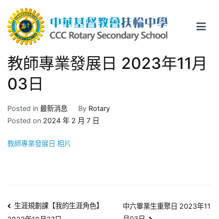
Skip
to
content
中華基督教會扶輪中學
CCC Rotary Secondary School
教師專業發展日 2023年11月
03日
Posted in
最新消息
By
Rotary
Posted on
2024 年 2 月 7 日
教師專業發展日 相片
文
生涯規劃課【我的生涯角色】
中六畢業生重聚日 2023年11
月03日