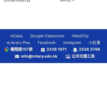
2023年10月27日
章
導
覽
eClass
Google-Classroom
HKedCity
eLibrary Plus
Facebook
Instagram
小紅書
龍翔道157號
2338 1971
2338 3748
info@rotary.edu.hk
公共交通工具