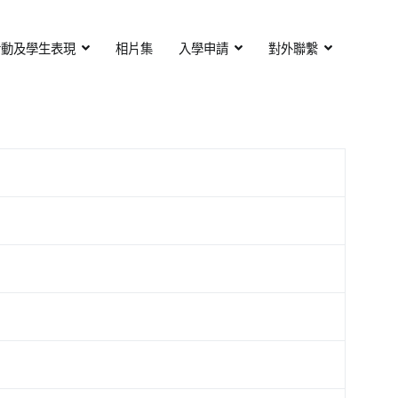
活動及學生表現
相片集
入學申請
對外聯繫