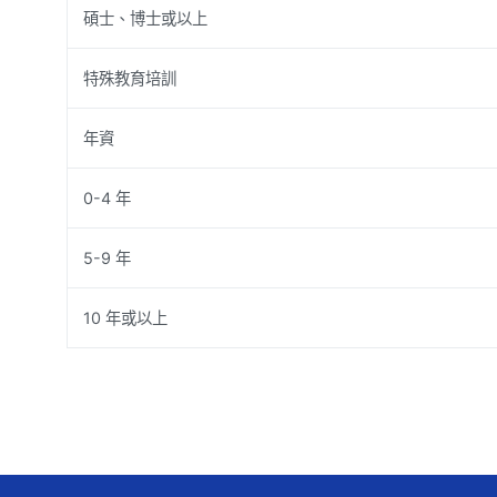
碩士、博士或以上
特殊教育培訓
年資
0-4 年
5-9 年
10 年或以上