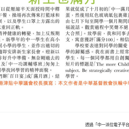
透過「中一派位電子平台