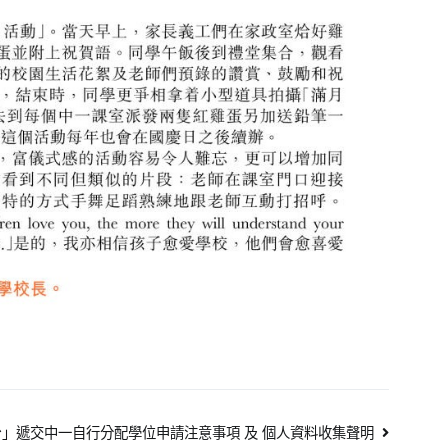
」遞交中一自行分配學位申請注意事項 及 個人資料收集聲明