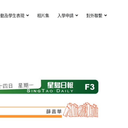
活動及學生表現
相片集
入學申請
對外聯繫