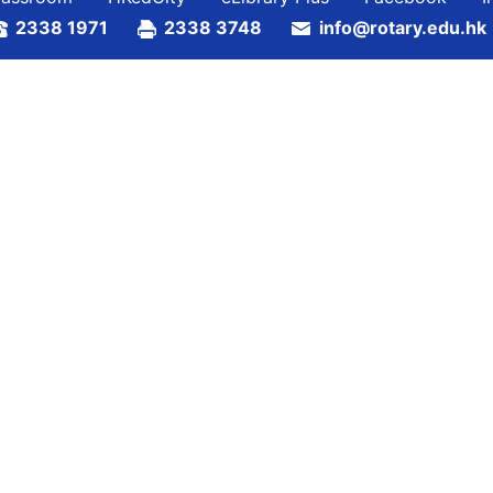
2338 1971
2338 3748
info@rotary.edu