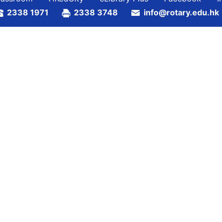
2338 1971
2338 3748
info@rotary.edu