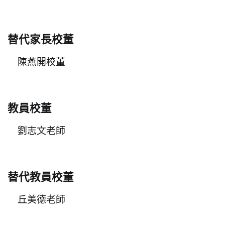
替代家長校董
陳燕開校董
教員校董
劉志文老師
替代教員校董
丘美德老師