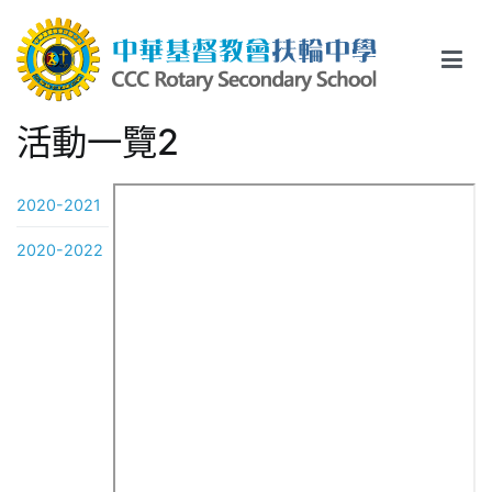
Skip
to
content
中華基督教會扶輪中學
CCC Rotary Secondary School
活動一覽2
2020-2021
2020-2022