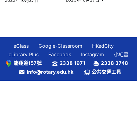
2023年10月27日
章
導
覽
eClass
Google-Classroom
HKedCity
eLibrary Plus
Facebook
Instagram
小紅書
龍翔道157號
2338 1971
2338 3748
info@rotary.edu.hk
公共交通工具