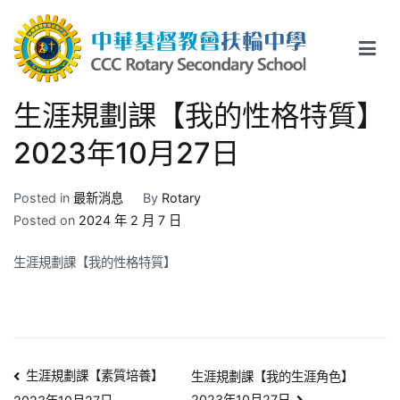
Skip
to
content
中華基督教會扶輪中學
CCC Rotary Secondary School
生涯規劃課【我的性格特質】
2023年10月27日
Posted in
最新消息
By
Rotary
Posted on
2024 年 2 月 7 日
生涯規劃課【我的性格特質】
文
生涯規劃課【素質培養】
生涯規劃課【我的生涯角色】
2023年10月27日