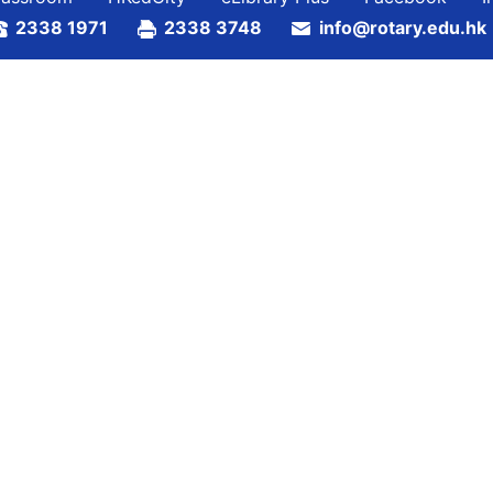
2338 1971
2338 3748
info@rotary.edu