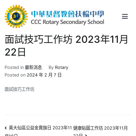
Skip
to
content
中華基督教會扶輪中學
CCC Rotary Secondary School
面試技巧工作坊 2023年11月
22日
Posted in
最新消息
By
Rotary
Posted on
2024 年 2 月 7 日
面試技巧工作坊
文
黃大仙區公益金賣旗日 2023年11
健康貼圖工作坊 2023年11月
22日