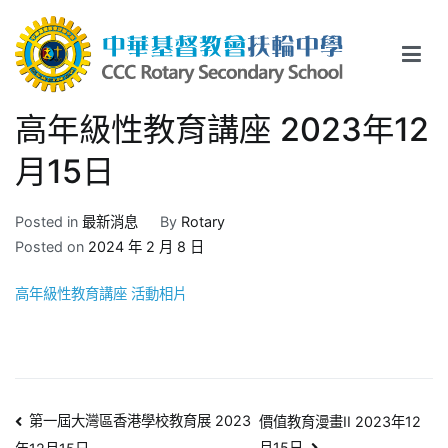
Skip
to
content
中華基督教會扶輪中學
CCC Rotary Secondary School
高年級性教育講座 2023年12
月15日
Posted in
最新消息
By
Rotary
Posted on
2024 年 2 月 8 日
高年級性教育講座 活動相片
文
第一屆大灣區香港學校教育展 2023
價值教育漫畫II 2023年12
月15日