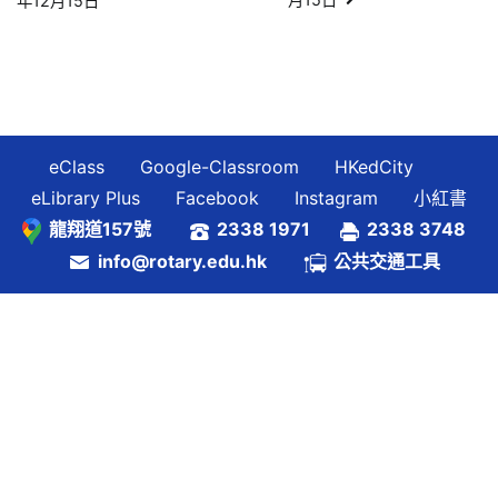
年12月15日
章
導
覽
eClass
Google-Classroom
HKedCity
eLibrary Plus
Facebook
Instagram
小紅書
龍翔道157號
2338 1971
2338 3748
info@rotary.edu.hk
公共交通工具