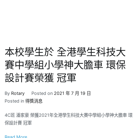
本校學生於 全港學生科技大
賽中學組小學神大膽車 環保
設計賽榮獲 冠軍
By
Rotary
Posted on
2021 年 7 月 19 日
Posted in
得獎消息
4C班 潘家豪 榮獲2021年全港學生科技大賽中學組小學神大膽車 環
保設計賽 冠軍
Read More