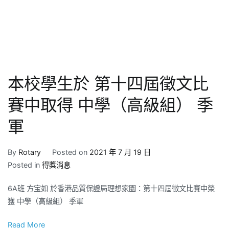
本校學生於 第十四屆徵文比
賽中取得 中學（高級組） 季
軍
By
Rotary
Posted on
2021 年 7 月 19 日
Posted in
得獎消息
6A班 方宝如 於香港品質保證局理想家園：第十四屆徵文比賽中榮
獲 中學（高級組） 季軍
Read More