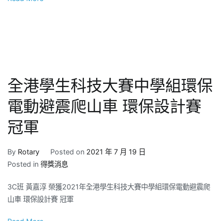
全港學生科技大賽中學組環保
電動避震爬山車 環保設計賽
冠軍
By
Rotary
Posted on
2021 年 7 月 19 日
Posted in
得獎消息
3C班 黃嘉淳 榮獲2021年全港學生科技大賽中學組環保電動避震爬
山車 環保設計賽 冠軍