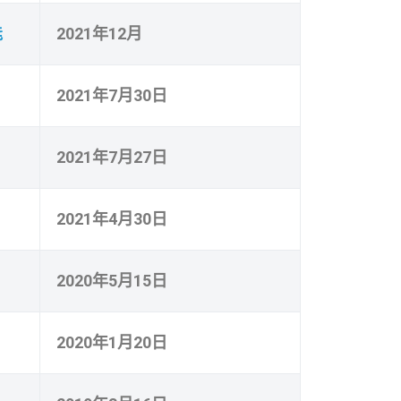
能
2021年12月
2021年7月30日
2021年7月27日
2021年4月30日
2020年5月15日
2020年1月20日