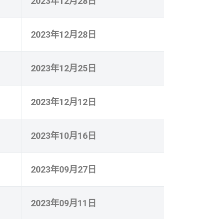
2023年12月28日
2023年12月28日
2023年12月25日
2023年12月12日
2023年10月16日
2023年09月27日
2023年09月11日