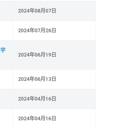
2024年08月07日
2024年07月26日
中学
2024年06月19日
2024年06月13日
2024年04月16日
2024年04月16日