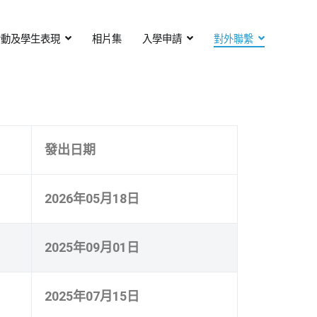
活動及學生表現
相片集
入學申請
對外聯繫
發出日期
2026年05月18日
2025年09月01日
2025年07月15日