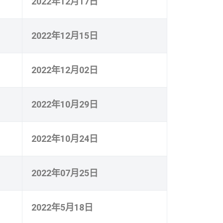
2022年12月17日
2022年12月15日
2022年12月02日
2022年10月29日
2022年10月24日
2022年07月25日
2022年5月18日