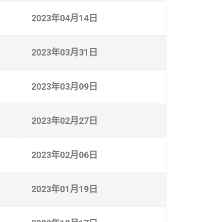
2023年04月14日
2023年03月31日
2023年03月09日
2023年02月27日
2023年02月06日
2023年01月19日