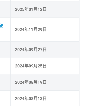
2025年01月12日
轮
2024年11月29日
2024年09月27日
2024年09月25日
2024年08月19日
2024年08月13日