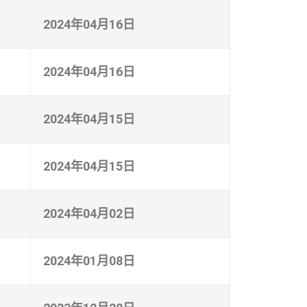
2024年04月16日
2024年04月16日
2024年04月15日
2024年04月15日
2024年04月02日
2024年01月08日