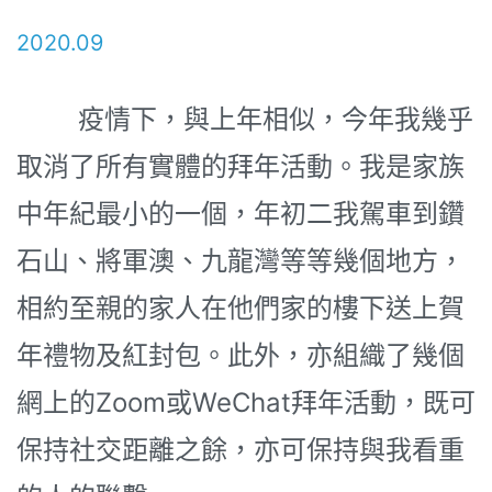
2020.09
疫情下，與上年相似，今年我幾乎
取消了所有實體的拜年活動。我是家族
中年紀最小的一個，年初二我駕車到鑽
石山、將軍澳、九龍灣等等幾個地方，
相約至親的家人在他們家的樓下送上賀
年禮物及紅封包。此外，亦組織了幾個
網上的Zoom或WeChat拜年活動，既可
保持社交距離之餘，亦可保持與我看重