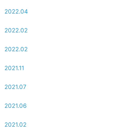
2022.04
2022.02
2022.02
2021.11
2021.07
2021.06
2021.02