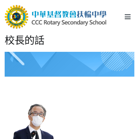
Skip
to
content
中華基督教會扶輪中學
CCC Rotary Secondary School
校長的話