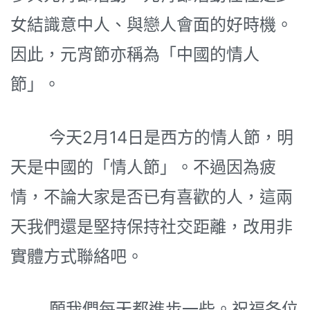
女結識意中人、與戀人會面的好時機。
因此，元宵節亦稱為「中國的情人
節」。
今天2月14日是西方的情人節，明
天是中國的「情人節」。不過因為疲
情，不論大家是否已有喜歡的人，這兩
天我們還是堅持保持社交距離，改用非
實體方式聯絡吧。
願我們每天都進步一些。祝福各位