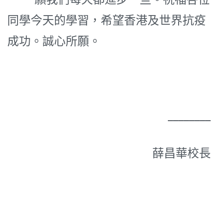
同學今天的學習，希望香港及世界抗疫
成功。誠心所願。
________
薛昌華校長