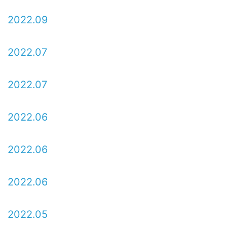
2022.09
2022.07
2022.07
2022.06
2022.06
2022.06
2022.05