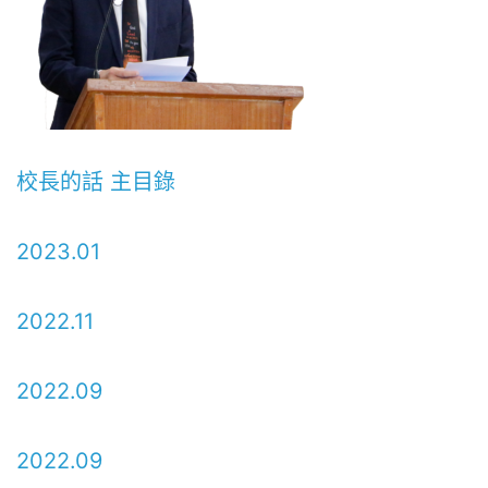
校長的話 主目錄
2023.01
2022.11
2022.09
2022.09