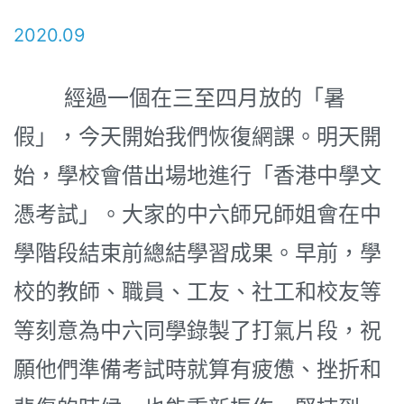
2020.09
經過一個在三至四月放的「暑
假」，今天開始我們恢復網課。明天開
始，學校會借出場地進行「香港中學文
憑考試」。大家的中六師兄師姐會在中
學階段結束前總結學習成果。早前，學
校的教師、職員、工友、社工和校友等
等刻意為中六同學錄製了打氣片段，祝
願他們準備考試時就算有疲憊、挫折和