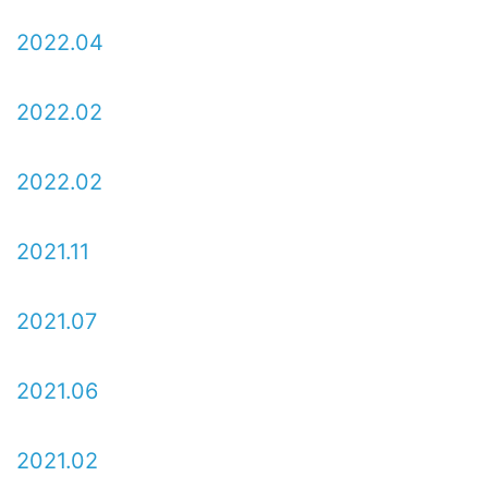
2022.04
2022.02
2022.02
2021.11
2021.07
2021.06
2021.02