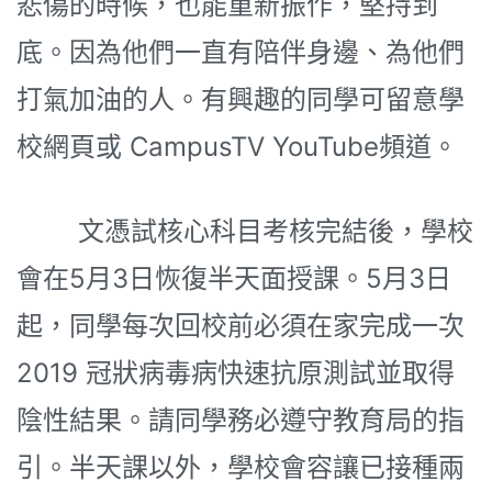
悲傷的時候，也能重新振作，堅持到
底。因為他們一直有陪伴身邊、為他們
打氣加油的人。有興趣的同學可留意學
校網頁或 CampusTV YouTube頻道。
文憑試核心科目考核完結後，學校
會在5月3日恢復半天面授課。5月3日
起，同學每次回校前必須在家完成一次
2019 冠狀病毒病快速抗原測試並取得
陰性結果。請同學務必遵守教育局的指
引。半天課以外，學校會容讓已接種兩