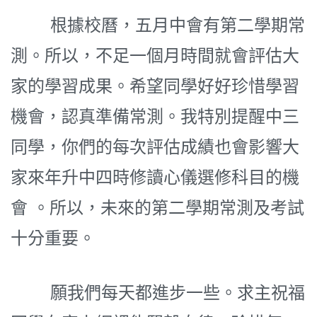
根據校曆，五月中會有第二學期常
測。所以，不足一個月時間就會評估大
家的學習成果。希望同學好好珍惜學習
機會，認真準備常測。我特別提醒中三
同學，你們的每次評估成績也會影響大
家來年升中四時修讀心儀選修科目的機
會 。所以，未來的第二學期常測及考試
十分重要。
願我們每天都進步一些。求主祝福