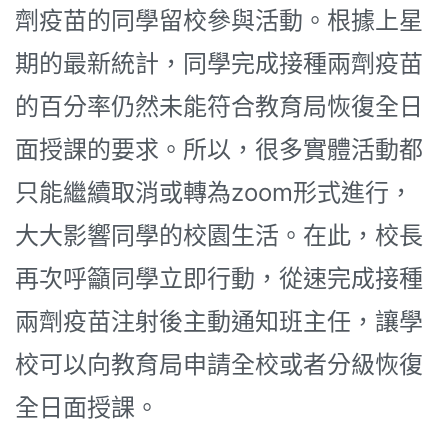
劑疫苗的同學留校參與活動。根據上星
期的最新統計，同學完成接種兩劑疫苗
的百分率仍然未能符合教育局恢復全日
面授課的要求。所以，很多實體活動都
只能繼續取消或轉為zoom形式進行，
大大影響同學的校園生活。在此，校長
再次呼籲同學立即行動，從速完成接種
兩劑疫苗注射後主動通知班主任，讓學
校可以向教育局申請全校或者分級恢復
全日面授課。