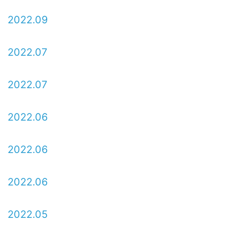
2022.09
2022.07
2022.07
2022.06
2022.06
2022.06
2022.05