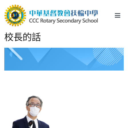
Skip
to
content
中華基督教會扶輪中學
CCC Rotary Secondary School
校長的話