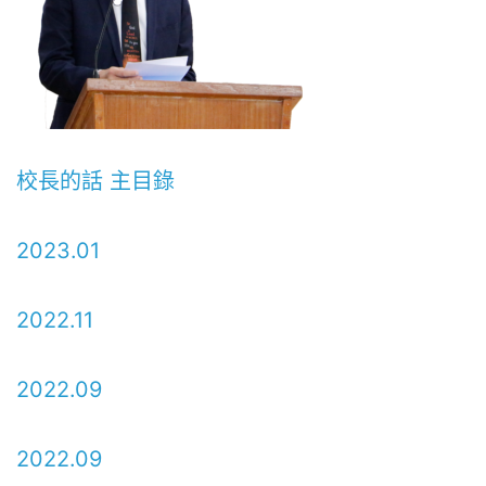
校長的話 主目錄
2023.01
2022.11
2022.09
2022.09