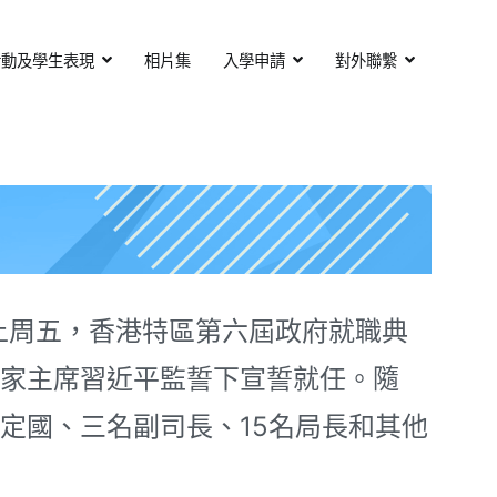
活動及學生表現
相片集
入學申請
對外聯繫
周五，香港特區第六屆政府就職典
家主席習近平監誓下宣誓就任。隨
定國、三名副司長、15名局長和其他