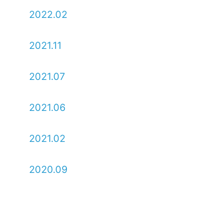
2022.02
2021.11
2021.07
2021.06
2021.02
2020.09