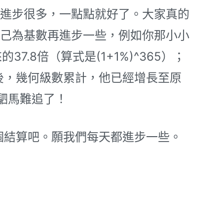
進步很多，一點點就好了。大家真的
己為基數再進步一些，例如你那小小
.8倍（算式是(1+1%)^365）；
後，幾何級數累計，他已經增長至原
是駟馬難追了！
結算吧。願我們每天都進步一些。