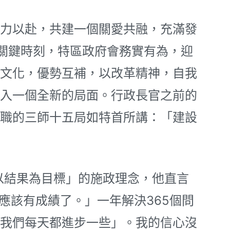
力以赴，共建一個關愛共融，充滿發
關鍵時刻，特區政府會務實有為，迎
文化，優勢互補，以改革精神，自我
入一個全新的局面。行政長官之前的
職的三師十五局如特首所講：「建設
結果為目標」的施政理念，他直言
應該有成績了。」一年解決365個問
我們每天都進步一些」。我的信心沒