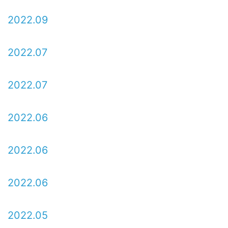
2022.09
2022.07
2022.07
2022.06
2022.06
2022.06
2022.05