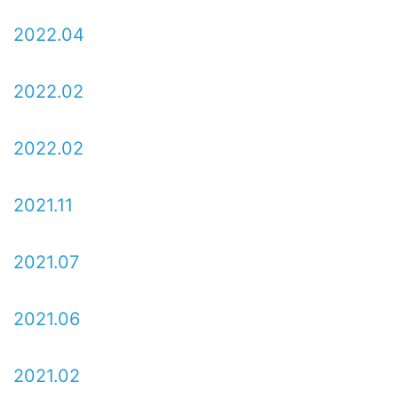
2022.04
2022.02
2022.02
2021.11
2021.07
2021.06
2021.02