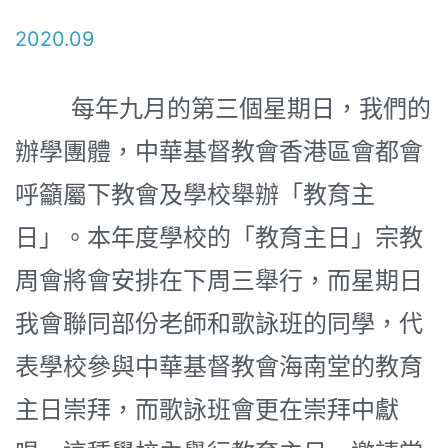
2020.09
每年九月的第三個星期日，我們的
辦學團體，中華基督教會香港區會都會
呼籲屬下教會及學校舉辦「教育主
日」。本年度學校的「教育主日」宗教
周會將會安排在下周三舉行，而星期日
我會聯同部份老師和歌詠班的同學，代
表學校參與中華基督教會海南堂的教育
主日崇拜，而歌詠班會更在崇拜中獻