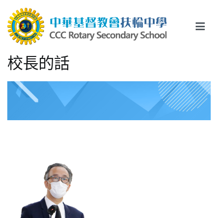
Skip
to
content
中華基督教會扶輪中學
CCC Rotary Secondary School
校長的話