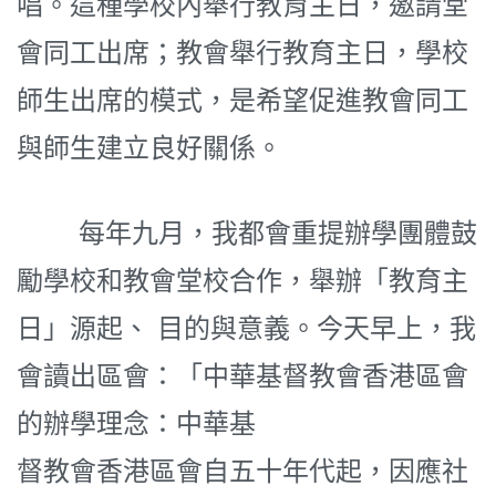
唱。這種學校內舉行教育主日，邀請堂
會同工出席；教會舉行教育主日，學校
師生出席的模式，是希望促進教會同工
與師生建立良好關係。
每年九月，我都會重提辦學團體鼓
勵學校和教會堂校合作，舉辦「教育主
日」源起、 目的與意義。今天早上，我
會讀出區會：「中華基督教會香港區會
的辦學理念：中華基
督教會香港區會自五十年代起，因應社