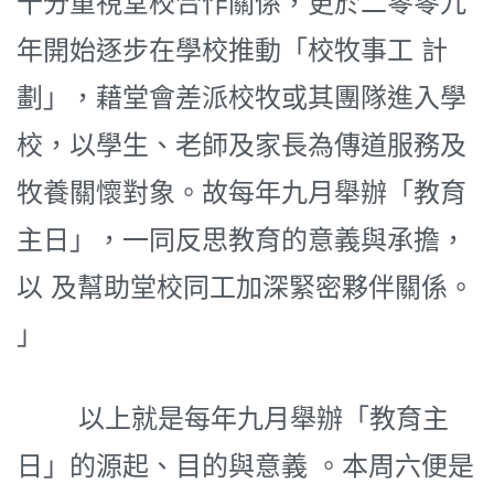
十分重視堂校合作關係，更於二零零九
年開始逐步在學校推動「校牧事工 計
劃」，藉堂會差派校牧或其團隊進入學
校，以學生、老師及家長為傳道服務及
牧養關懷對象。故每年九月舉辦「教育
主日」，一同反思教育的意義與承擔，
以 及幫助堂校同工加深緊密夥伴關係。
」
以上就是每年九月舉辦「教育主
日」的源起、目的與意義 。本周六便是