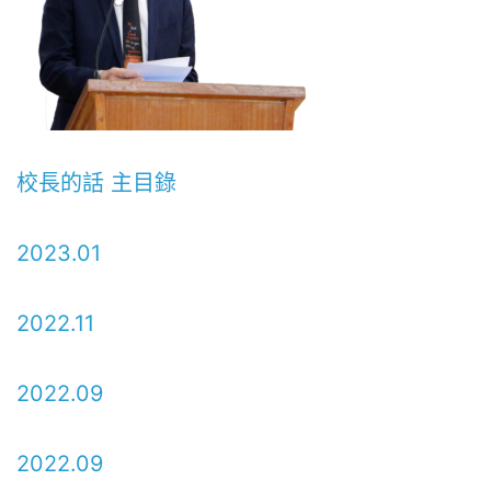
校長的話 主目錄
2023.01
2022.11
2022.09
2022.09