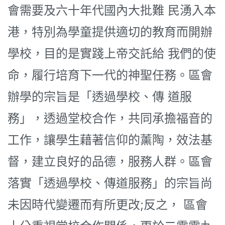
會需要及六十年代國內大批難 民湧入本
港，特別為學童提供適切的教育而開辦
學校，目的是實踐上帝交託給 我們的使
命，履行培育下一代的神聖任務。區會
辦學的宗旨是「透過學校、傳 道服
務」，透過堂校合作，共同承擔福音的
工作，讓學生藉著信仰的薰陶，效法基
督，建立良好的品德，服務人群。區會
落實「透過學校、傳道服務」的宗旨尚
未因時代變遷而有所更改;反之， 區會